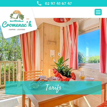
02 97 41 67 47
Tarifs