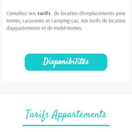
Consultez nos
tarifs
de location d'emplacements pour
tentes, caravanes et camping-car, nos tarifs de location
d'appartements et de mobil-homes.
Disponibilités
Tarifs Appartements