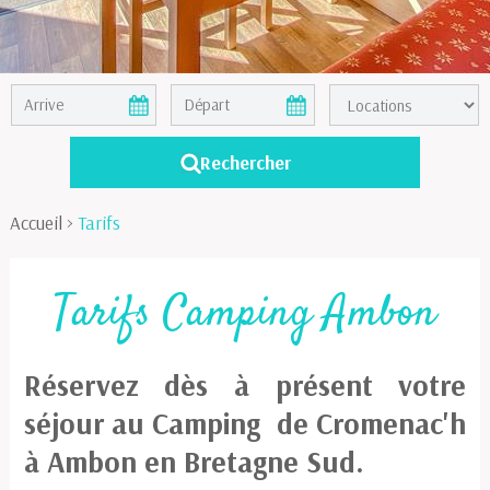
Accueil
>
Tarifs
Tarifs Camping Ambon
Réservez dès à présent votre
séjour au Camping de Cromenac'h
à Ambon en Bretagne Sud.