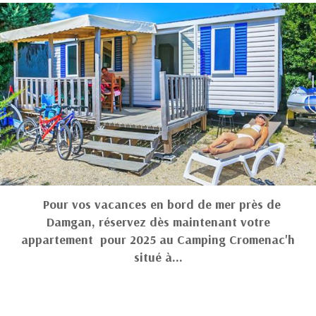
Pour vos vacances en bord de mer près de
Damgan, réservez dès maintenant votre
appartement pour 2025 au Camping Cromenac'h
situé à…