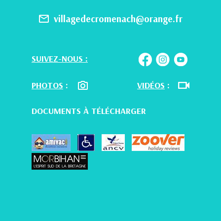
villagedecromenach@orange.fr
SUIVEZ-NOUS :
PHOTOS
:
VIDÉOS
:
DOCUMENTS À TÉLÉCHARGER