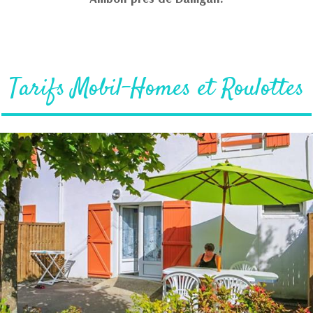
Tarifs Mobil-Homes et Roulottes