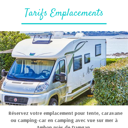
Tarifs Emplacements
Réservez votre emplacement pour tente, caravane
ou camping-car en camping avec vue sur mer à
Ambon près de Damgan.