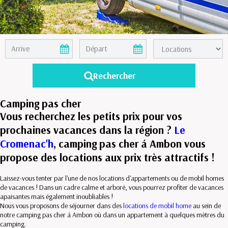
Camping pas cher
Vous recherchez les petits prix pour vos
prochaines vacances dans la région ?
Le
Cromenac'h
, camping pas cher á Ambon vous
propose des locations aux prix très attractifs !
Laissez-vous tenter par l'une de nos locations d'appartements ou de mobil homes
de vacances ! Dans un cadre calme et arboré, vous pourrez profiter de vacances
apaisantes mais également inoubliables !
Nous vous proposons de séjourner dans des
locations de mobil home
au sein de
notre camping pas cher á Ambon où dans un appartement à quelques mètres du
camping.