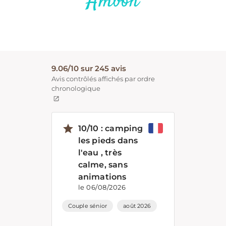
Ambon