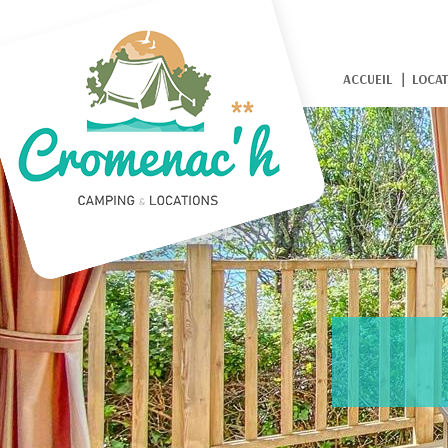
ACCUEIL
LOCAT