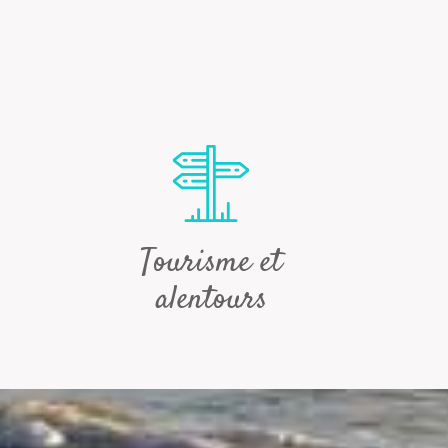
Tourisme et
alentours