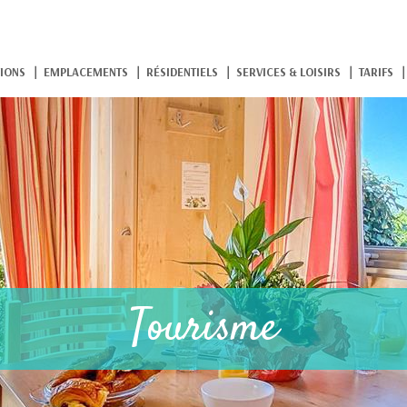
IONS
EMPLACEMENTS
RÉSIDENTIELS
SERVICES & LOISIRS
TARIFS
Tourisme