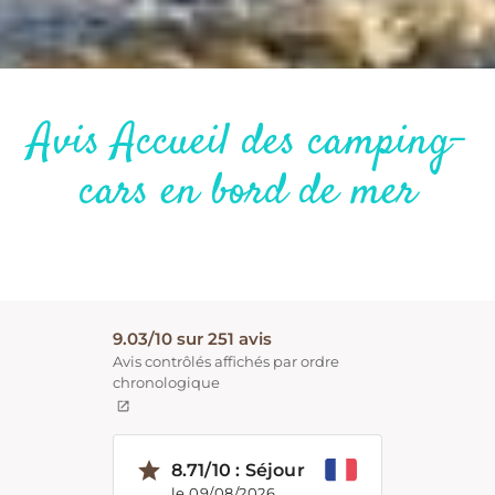
Avis Accueil des camping-
cars en bord de mer