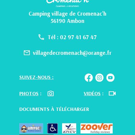
Camping village de Cromenac'h
56190 Ambon
Tél : 02 97 41 67 47
villagedecromenach@orange.fr
SUIVEZ-NOUS :
PHOTOS
:
VIDÉOS
:
DOCUMENTS À TÉLÉCHARGER