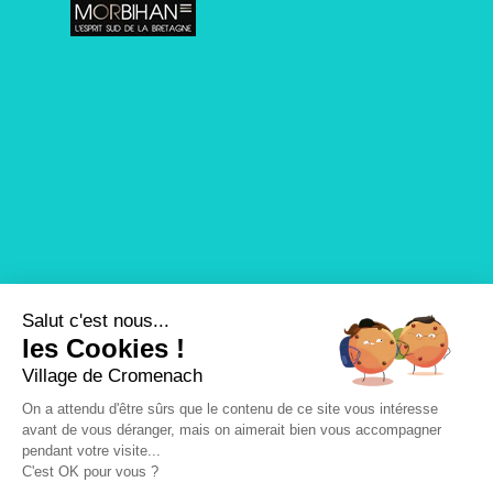
Salut c'est nous...
les Cookies !
Village de Cromenach
On a attendu d'être sûrs que le contenu de ce site vous intéresse
avant de vous déranger, mais on aimerait bien vous accompagner
pendant votre visite...
C'est OK pour vous ?