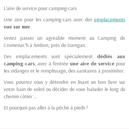
L'aire de service pour camping-cars
Une aire pour les camping-cars avec des
emplacements
vue sur mer
.
Venez passer un agréable moment au Camping de
Cromenac'h à Ambon, près de Damgan.
Des emplacements sont spécialement
dédiés aux
camping-cars
, avec à l'entrée
une aire de service
pour
les vidanges et le remplissage, des sanitaires à proximiter.
Vous pourrez vous y détendre en lisant un bon livre sur
votre bain de soleil ou décider de vous balader le long du
chemin côtier ...
Et pourquoi pas aller à la pêche à pieds !