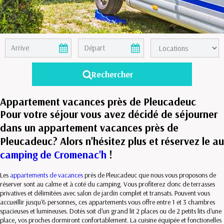
Appartement vacances près de Pleucadeuc
Pour votre séjour vous avez décidé de séjourner
dans un appartement vacances près de
Pleucadeuc? Alors n'hésitez plus et réservez le au
camping de Cromenac'h
!
Les
appartements de vacances
près de Pleucadeuc que nous vous proposons de
réserver sont au calme et à coté du camping. Vous profiterez donc de terrasses
privatives et délimitées avec salon de jardin complet et transats. Pouvent vous
accueillir jusqu'6 personnes, ces appartements vous offre entre 1 et 3 chambres
spacieuses et lumineuses. Dotés soit d'un grand lit 2 places ou de 2 petits lits d'une
place, vos proches dormiront confortablement. La cuisine équipée et fonctionelles