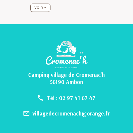
Camping village de Cromenac'h
56190 Ambon
Tél : 02 97 41 67 47
villagedecromenach@orange.fr