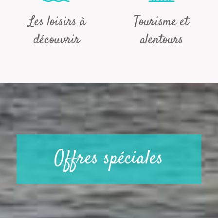
Les loisirs à
Tourisme et
découvrir
alentours
Offres spéciales