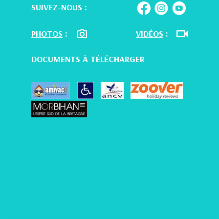
SUIVEZ-NOUS :
PHOTOS
:
VIDÉOS
:
DOCUMENTS À TÉLÉCHARGER