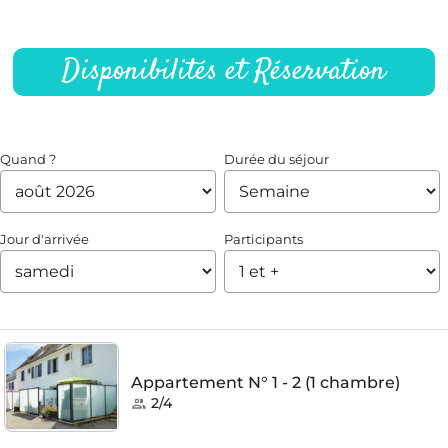
Disponibilités et Réservation