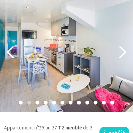
Appartement n°26 ou 27
T2
meublé
de 2