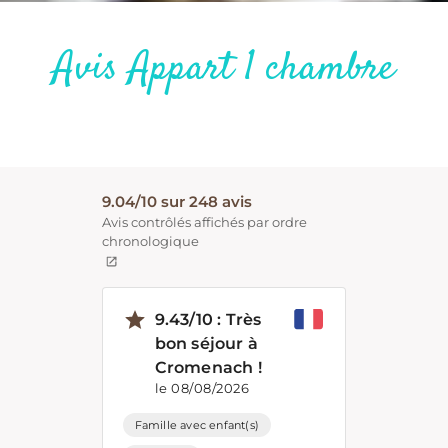
Avis Appart 1 chambre